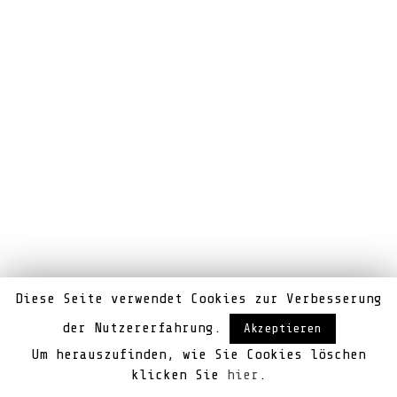
Diese Seite verwendet Cookies zur Verbesserung
der Nutzererfahrung.
Akzeptieren
Um herauszufinden, wie Sie Cookies löschen
klicken Sie
hier
.